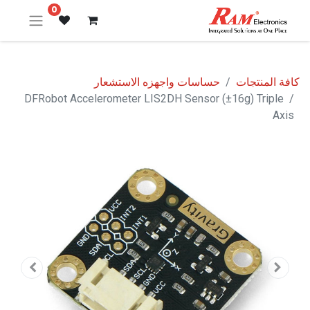
0
كافة المنتجات
حساسات واجهزه الاستشعار
DFRobot Accelerometer LIS2DH Sensor (±16g) Triple
Axis