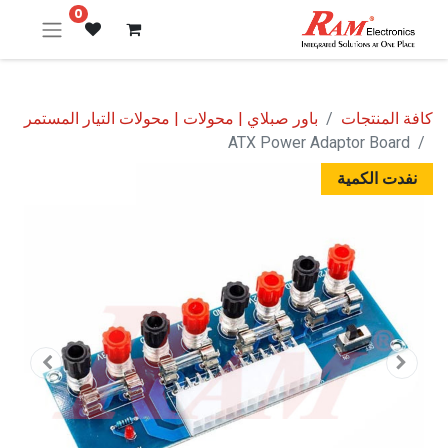
0
كافة المنتجات
باور صبلاي | محولات | محولات التيار المستمر
ATX Power Adaptor Board
نفدت الكمية