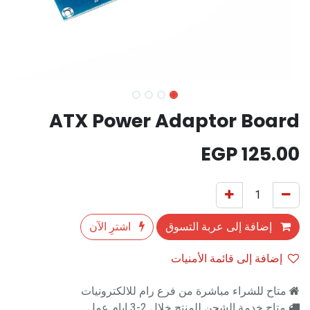
ATX Power Adaptor Board
EGP
125.00
إضافة إلى عربة التسوق
اشترِ الآن
إضافة إلى قائمة الأمنيات
متاح للشراء مباشرة من فرع رام للالكترونيات
متاح خدمة الشحن للمنتج خلال 2-3 ايام عمل