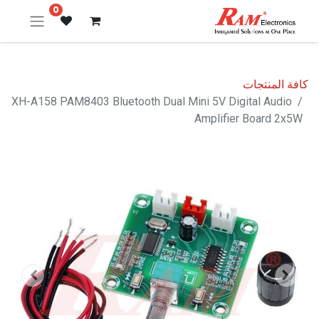
0
كافة المنتجات
XH-A158 PAM8403 Bluetooth Dual Mini 5V Digital Audio
Amplifier Board 2x5W