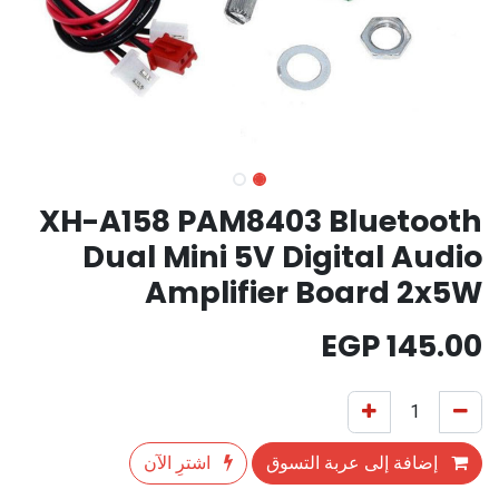
XH-A158 PAM8403 Bluetooth
Dual Mini 5V Digital Audio
Amplifier Board 2x5W
EGP
145.00
إضافة إلى عربة التسوق
اشترِ الآن