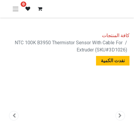
0
كافة المنتجات
NTC 100K B3950 Thermistor Sensor With Cable For
Extruder (SKU#3D1026)
نفدت الكمية