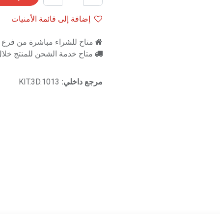
إضافة إلى قائمة الأمنيات
متاح للشراء مباشرة من فرع را
متاح خدمة الشحن للمنتج خلال 2-3 ايام ع
مرجع داخلي:
KIT.3D.1013