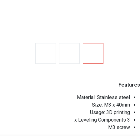
Features
Material: Stainless steel
Size: M3 x 40mm
Usage: 3D printing
3 x Leveling Components
M3 screw