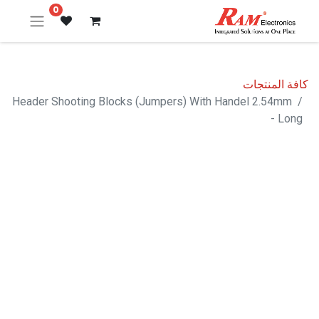
0
كافة المنتجات
Header Shooting Blocks (Jumpers) With Handel 2.54mm
- Long