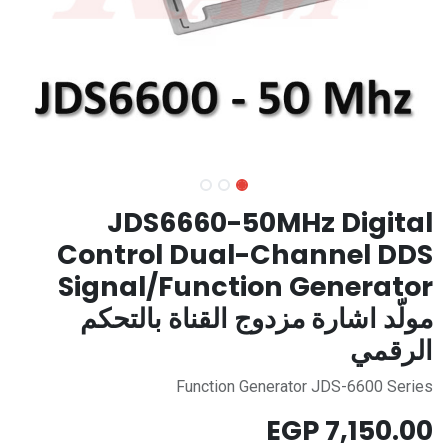
JDS6660-50MHz Digital
Control Dual-Channel DDS
Signal/Function Generator
مولّد اشارة مزدوج القناة بالتحكم
الرقمي
Function Generator JDS-6600 Series
EGP
7,150.00