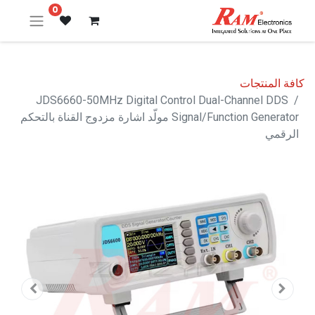
0
كافة المنتجات
JDS6660-50MHz Digital Control Dual-Channel DDS
Signal/Function Generator مولّد اشارة مزدوج القناة بالتحكم
الرقمي