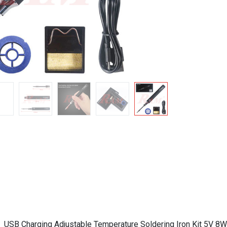
USB Charging Adjustable Temperature Soldering Iron Kit 5V 8W