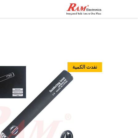
الرئيسية
المتجر
تواصل مع
نفدت الكمية