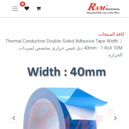
0
كافة المنتجات
Thermal Conductive Double-Sided Adhesive Tape Width
40mm - 1 Roll 10M دبل فيس حراري مخصص لمبردات
الحرارة