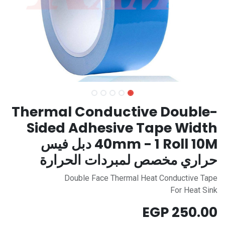
Thermal Conductive Double-
Sided Adhesive Tape Width
40mm - 1 Roll 10M دبل فيس
حراري مخصص لمبردات الحرارة
Double Face Thermal Heat Conductive Tape
For Heat Sink
EGP
250.00