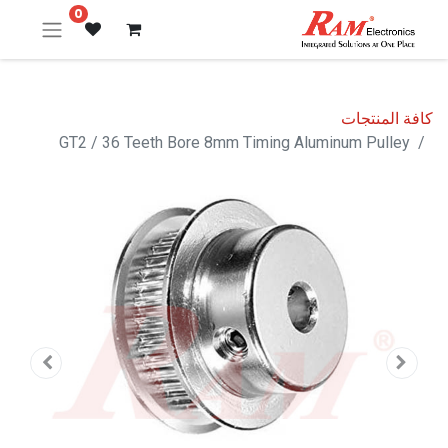
0
كافة المنتجات
GT2 / 36 Teeth Bore 8mm Timing Aluminum Pulley