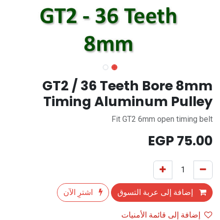
GT2 / 36 Teeth Bore 8mm
Timing Aluminum Pulley
Fit GT2 6mm open timing belt
EGP
75.00
إضافة إلى عربة التسوق
اشترِ الآن
إضافة إلى قائمة الأمنيات