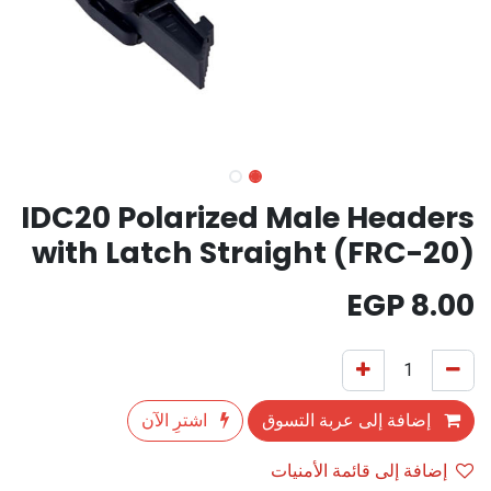
IDC20 Polarized Male Headers
with Latch Straight (FRC-20)
EGP
8.00
إضافة إلى عربة التسوق
اشترِ الآن
إضافة إلى قائمة الأمنيات