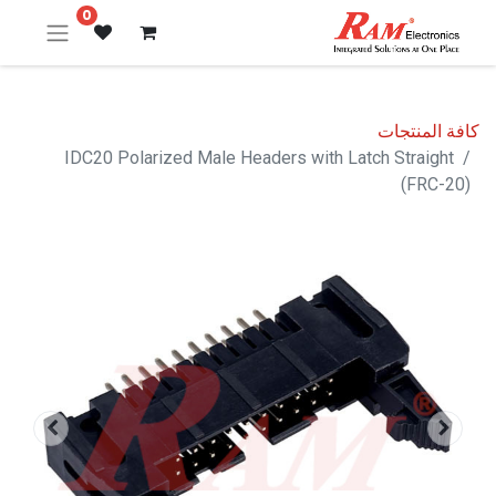
0
كافة المنتجات
IDC20 Polarized Male Headers with Latch Straight
(FRC-20)