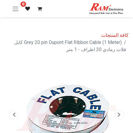
0
كافة المنتجات
Grey 20 pin Dupont Flat Ribbon Cable (1 Meter) كابل
فلات رمادي 20 اطراف - 1 متر