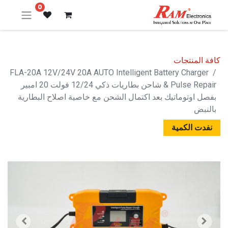
0
كافة المنتجات
FLA-20A 12V/24V 20A AUTO Intelligent Battery Charger
& Pulse Repair شاحن بطاريات ذكي 12/24 فولت 20 امبير
بفصل اوتوماتيك بعد اكتمال الشحن مع خاصية اصلاح البطارية
بالنبض
نفدت الكمية