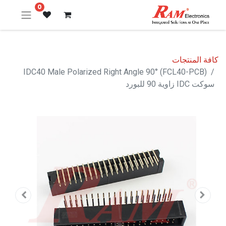
0
كافة المنتجات
IDC40 Male Polarized Right Angle 90° (FCL40-PCB)
سوكت IDC زاوية 90 للبورد