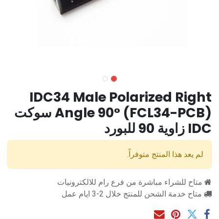
IDC34 Male Polarized Right
Angle 90° (FCL34-PCB) سوكت
IDC زاوية 90 للبورد
لم يعد هذا المنتج متوفراً.
متاح للشراء مباشرة من فرع رام للالكترونيات
متاح خدمة الشحن للمنتج خلال 2-3 ايام عمل