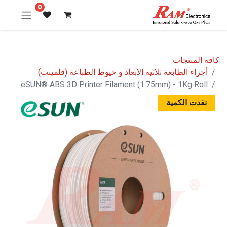
0
كافة المنتجات
أجزاء الطابعة ثلاثية الابعاد و خيوط الطباعة (فلمينت)
eSUN® ABS 3D Printer Filament (1.75mm) - 1Kg Roll
نفدت الكمية