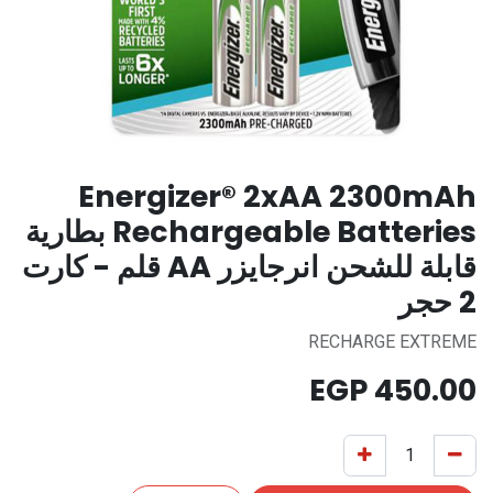
Energizer® 2xAA 2300mAh
Rechargeable Batteries بطارية
قابلة للشحن انرجايزر AA قلم - كارت
2 حجر
RECHARGE EXTREME
EGP
450.00