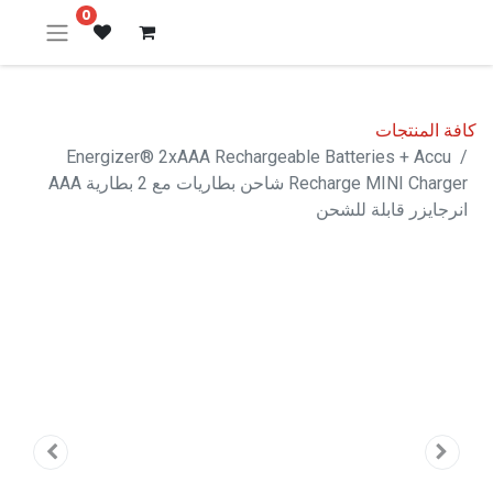
0
كافة المنتجات
Energizer® 2xAAA Rechargeable Batteries + Accu
Recharge MINI Charger شاحن بطاريات مع 2 بطارية AAA
انرجايزر قابلة للشحن