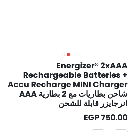
Energizer® 2xAAA
Rechargeable Batteries +
Accu Recharge MINI Charger
شاحن بطاريات مع 2 بطارية AAA
انرجايزر قابلة للشحن
EGP
750.00