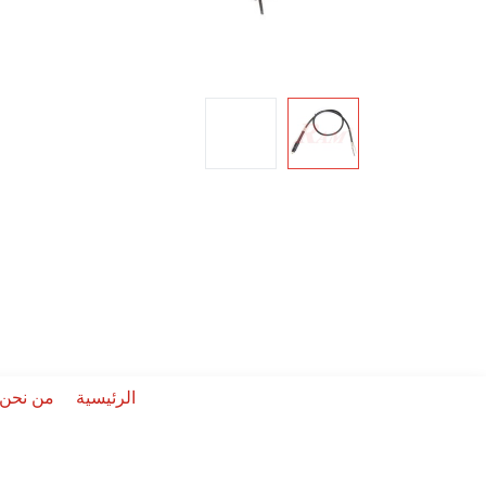
الرئيسية
من نحن