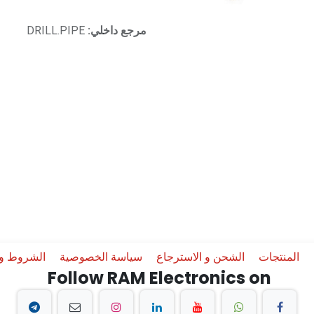
مرجع داخلي:
DRILL.PIPE
المنتجات
الشحن و الاسترجاع
سياسة الخصوصية
الشروط وا
Follow RAM Electronics on