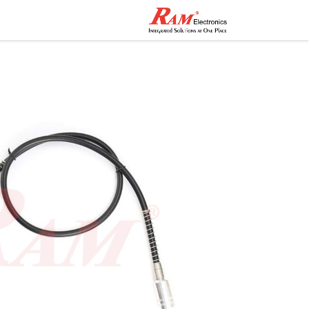
الرئيسية
المتجر
تواصل مع