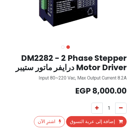
DM2282 - 2 Phase Stepper
Motor Driver درايفر ماتور ستيبر
Input 80~220 Vac, Max Output Current 8.2A
EGP
8,000.00
إضافة إلى عربة التسوق
اشترِ الآن