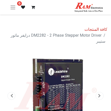
0
كافة المنتجات
DM2282 - 2 Phase Stepper Motor Driver درايفر ماتور
ستيبر