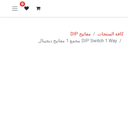
0
كافة المنتجات
مفاتيح DIP
DIP Switch 1 Way مجمع 1 مفاتيح ديجيتال
نفدت الكمية