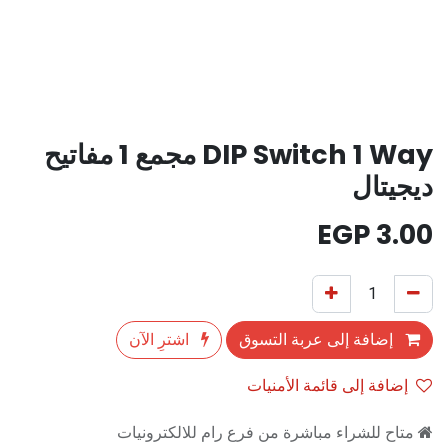
DIP Switch 1 Way مجمع 1 مفاتيح
ديجيتال
EGP
3.00
إضافة إلى عربة التسوق
اشترِ الآن
إضافة إلى قائمة الأمنيات
متاح للشراء مباشرة من فرع رام للالكترونيات