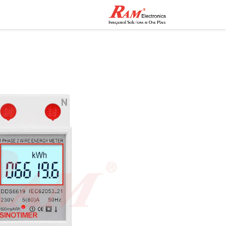
الرئيسية
المتجر
تواصل مع