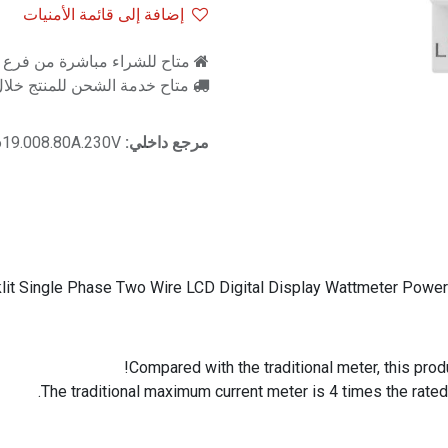
إضافة إلى قائمة الأمنيات
متاح للشراء مباشرة من فرع را
متاح خدمة الشحن للمنتج خلال 2-3 ايام ع
مرجع داخلي:
19.008.80A.230V
lit Single Phase Two Wire LCD Digital Display Wattmeter Powe
Compared with the traditional meter, this produ
The traditional maximum current meter is 4 times the rated 