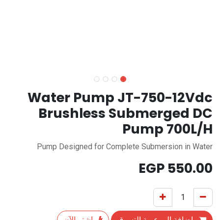
Water Pump JT-750-12Vdc
Brushless Submerged DC
Pump 700L/H
Pump Designed for Complete Submersion in Water
EGP
550.00
إضافة إلى عربة التسوق
اشترِ الآن