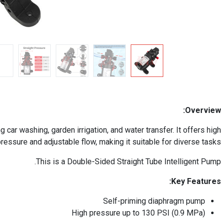
Overview:
ar washing, garden irrigation, and water transfer. It offers high
ressure and adjustable flow, making it suitable for diverse tasks.
This is a Double-Sided Straight Tube Intelligent Pump.
Key Features:
Self-priming diaphragm pump
High pressure up to 130 PSI (0.9 MPa)