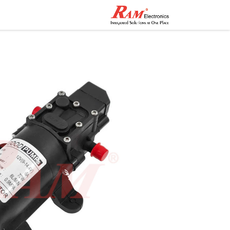
الرئيسية
المتجر
تواصل مع