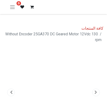
0
كافة المنتجات
Without Encoder 25GA370 DC Geared Motor 12Vdc 130
rpm