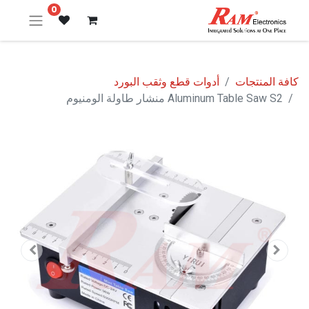
0
كافة المنتجات
أدوات قطع وثقب البورد
Aluminum Table Saw S2 منشار طاولة الومنيوم