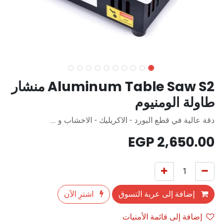
Aluminum Table Saw S2 منشار
طاولة الومنيوم
دقة عالية في قطع البورد - الاكريليك - الاخشاب و ....
EGP
2,650.00
إضافة إلى عربة التسوق
اشترِ الآن
إضافة إلى قائمة الأمنيات