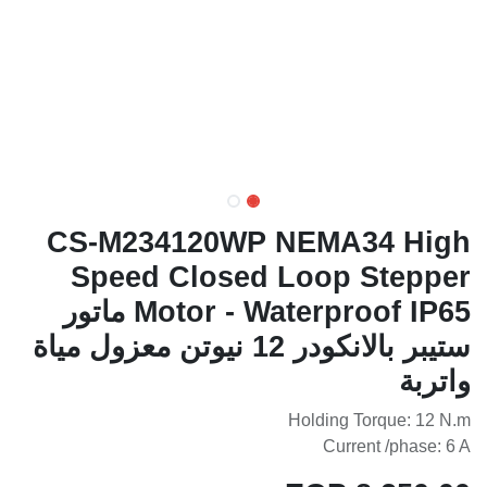
CS-M234120WP NEMA34 High
Speed Closed Loop Stepper
Motor - Waterproof IP65 ماتور
ستيبر بالانكودر 12 نيوتن معزول مياة
واتربة
Holding Torque: 12 N.m
Current /phase: 6 A