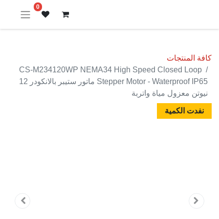
0
كافة المنتجات
CS-M234120WP NEMA34 High Speed Closed Loop
Stepper Motor - Waterproof IP65 ماتور ستيبر بالانكودر 12
نيوتن معزول مياة واتربة
نفدت الكمية