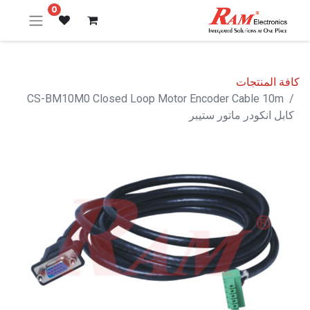
0
كافة المنتجات
CS-BM10M0 Closed Loop Motor Encoder Cable 10m
كابل انكودر ماتور ستيبر