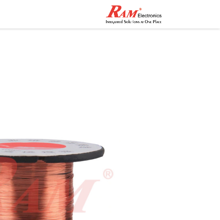
الرئيسية
المتجر
تواصل مع