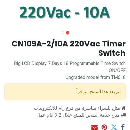
CN109A-2/10A 220Vac Timer
Switch
Big LCD Display 7 Days 18 Programmable Time Switch
ON/OFF
Upgraded model from TM618
لم يعد هذا المنتج متوفراً.
متاح للشراء مباشرة من فرع رام للالكترونيات
متاح خدمة الشحن للمنتج خلال 2-3 ايام عمل