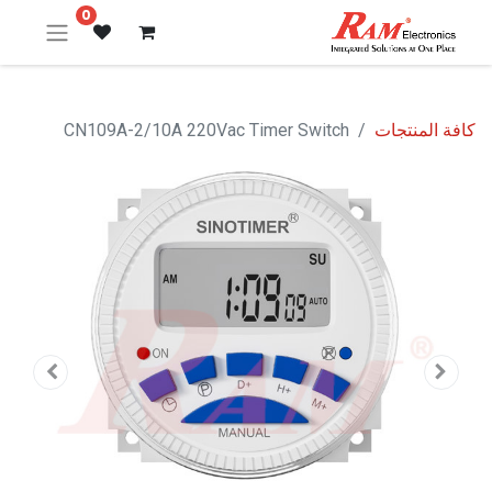
0
كافة المنتجات
CN109A-2/10A 220Vac Timer Switch