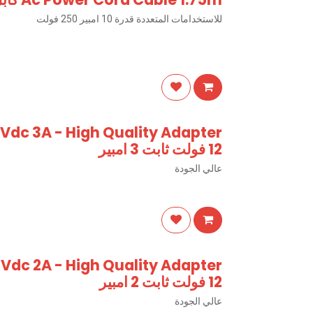
للاستخدامات المتعددة قدرة 10 امبير 250 فولت
12 فولت ثابت 3 امبير
عالي الجودة
12 فولت ثابت 2 امبير
عالي الجودة