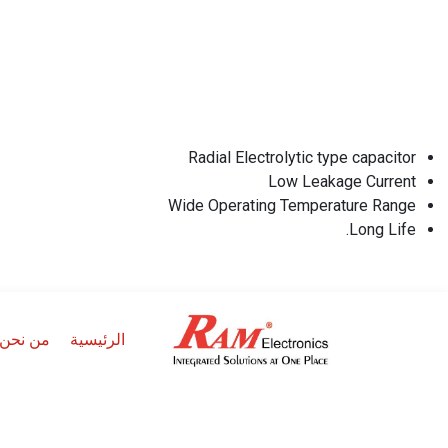
Radial Electrolytic type capacitor
Low Leakage Current
Wide Operating Temperature Range
Long Life.
الرئيسية
من نحن