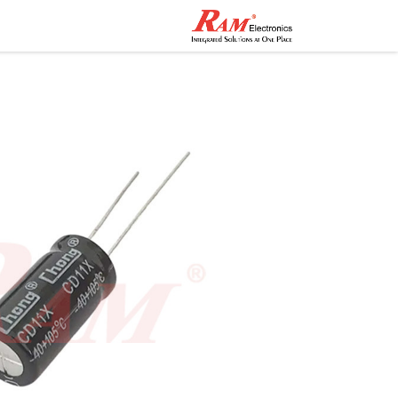
الرئيسية
المتجر
تواصل مع