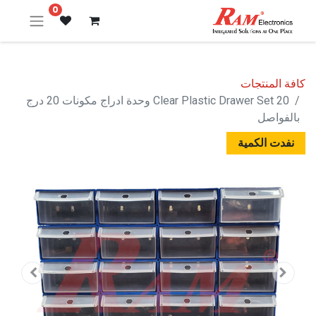
0
كافة المنتجات
20 Clear Plastic Drawer Set وحدة ادراج مكونات 20 درج
بالفواصل
نفدت الكمية