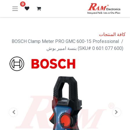
0
كافة المنتجات
BOSCH Clamp Meter PRO GMC 600-15 Professional
(SKU# 0 601 077 600) بنسة امبير بوش