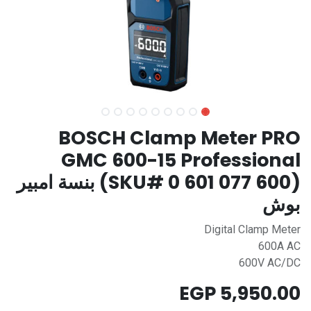
BOSCH Clamp Meter PRO
GMC 600-15 Professional
(SKU# 0 601 077 600) بنسة امبير
بوش
Digital Clamp Meter
600A AC
600V AC/DC
EGP
5,950.00