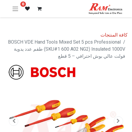
0
كافة المنتجات
BOSCH VDE Hand Tools Mixed Set 5 pcs Professional
(SKU#1 600 A02 NG2) Insulated 1000V طقم عدد يدوية
فولت عالي بوش احترافي – 5 قطع