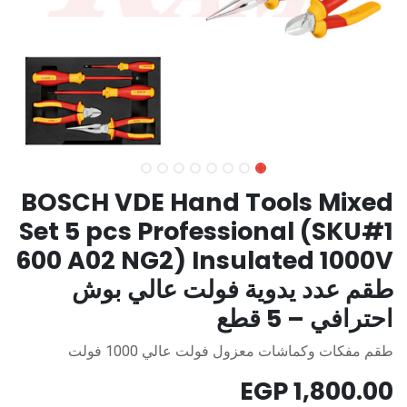
BOSCH VDE Hand Tools Mixed
Set 5 pcs Professional (SKU#1
600 A02 NG2) Insulated 1000V
طقم عدد يدوية فولت عالي بوش
احترافي – 5 قطع
طقم مفكات وكماشات معزول فولت عالي 1000 فولت
EGP
1,800.00