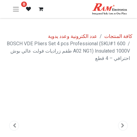
0
كافة المنتجات
عدد الكترونية وعدد يدوية
BOSCH VDE Pliers Set 4 pcs Professional (SKU#1 600
A02 NG1) Insulated 1000V طقم زراديات فولت عالي بوش
احترافي – 4 قطع