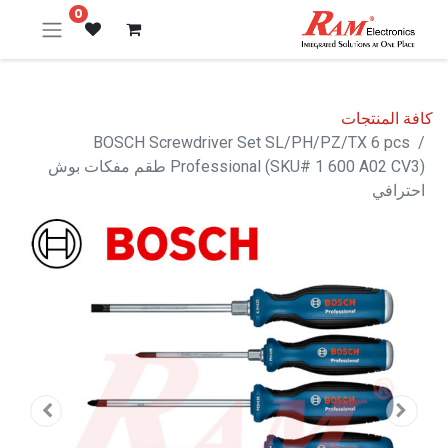
0
كافة المنتجات
BOSCH Screwdriver Set SL/PH/PZ/TX 6 pcs
Professional (SKU# 1 600 A02 CV3) طقم مفكات بوش
احترافي