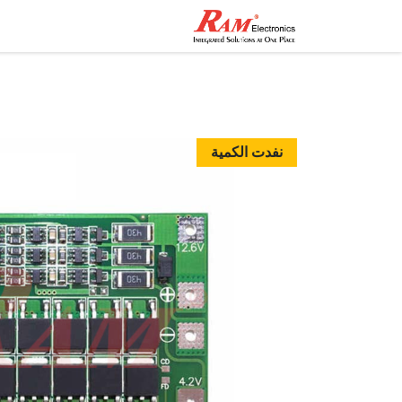
الرئيسية
المتجر
تواصل مع
نفدت الكمية