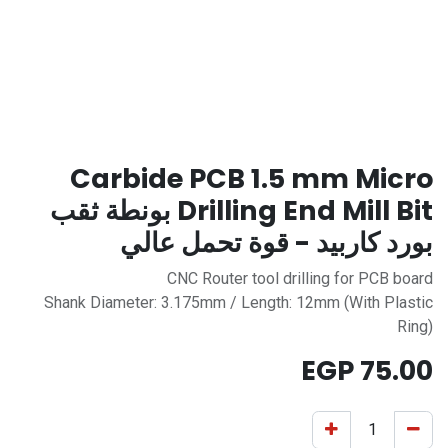
Carbide PCB 1.5 mm Micro
Drilling End Mill Bit بونطة ثقب
بورد كاربيد - قوة تحمل عالي
CNC Router tool drilling for PCB board
Shank Diameter: 3.175mm / Length: 12mm (With Plastic
Ring)
EGP
75.00