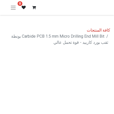
0
كافة المنتجات
Carbide PCB 1.5 mm Micro Drilling End Mill Bit بونطة
ثقب بورد كاربيد - قوة تحمل عالي