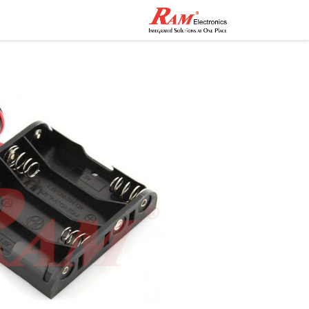
الرئيسية
المتجر
تواصل مع