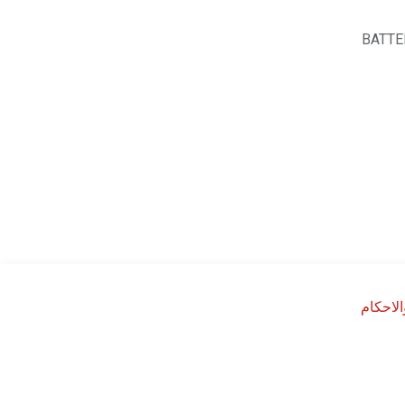
BATTE
لاحكام