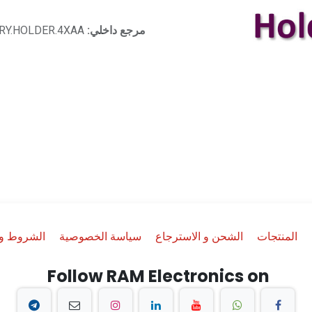
مرجع داخلي:
RY.HOLDER.4XAA
المنتجات
الشحن و الاسترجاع
سياسة الخصوصية
الشروط وا
Follow RAM Electronics on