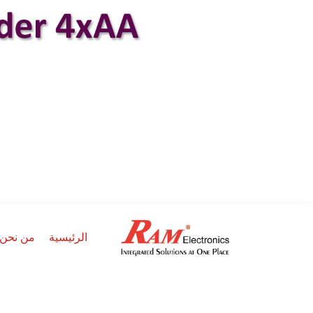
الرئيسية
من نحن