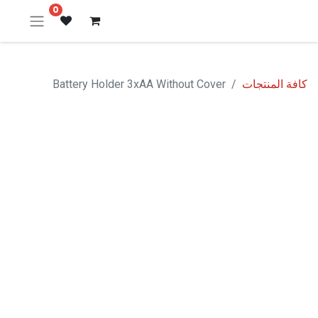
0
كافة المنتجات
Battery Holder 3xAA Without Cover