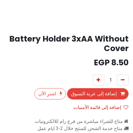
Battery Holder 3xAA Without
Cover
EGP
8.50
إضافة إلى عربة التسوق
اشترِ الآن
إضافة إلى قائمة الأمنيات
متاح للشراء مباشرة من فرع رام للالكترونيات
متاح خدمة الشحن للمنتج خلال 2-3 ايام عمل