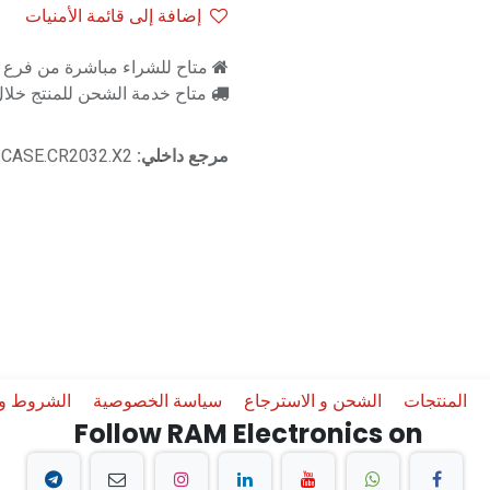
إضافة إلى قائمة الأمنيات
متاح للشراء مباشرة من فرع را
متاح خدمة الشحن للمنتج خلال 2-3 ايام ع
مرجع داخلي:
.CASE.CR2032.X2
المنتجات
الشحن و الاسترجاع
سياسة الخصوصية
الشروط وا
Follow RAM Electronics on