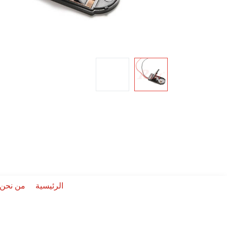
الرئيسية
من نحن