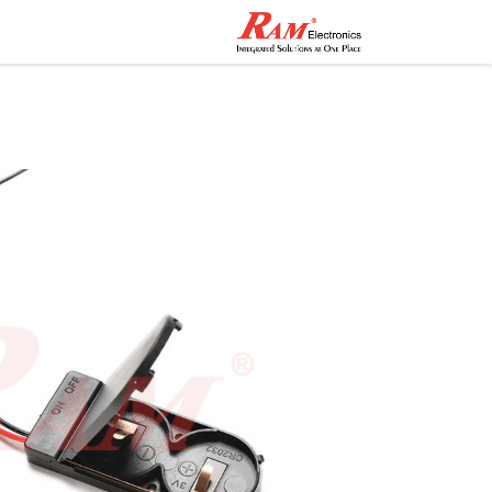
الرئيسية
المتجر
تواصل مع