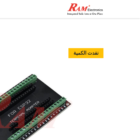
الرئيسية
المتجر
تواصل مع
نفدت الكمية