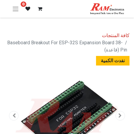
0
كافة المنتجات
Baseboard Breakout For ESP-32S Expansion Board 38-
Pin (قاعدة)
نفدت الكمية