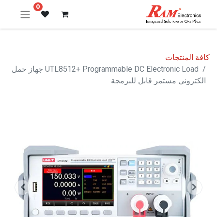
0
كافة المنتجات
UTL8512+ Programmable DC Electronic Load جهاز حمل
الكتروني مستمر قابل للبرمجة