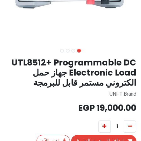
UTL8512+ Programmable DC
Electronic Load جهاز حمل
الكتروني مستمر قابل للبرمجة
UNI-T Brand
EGP
19,000.00
إضافة إلى عربة التسوق
اشترِ الآن