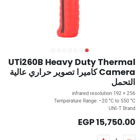
UTi260B Heavy Duty Thermal
Camera كاميرا تصوير حراري عالية
التحمل
256 × 192 infrared resolution
Temperature Range: –20 °C to 550 °C
UNI-T Brand
EGP
15,750.00