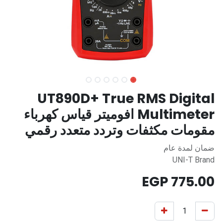
UT890D+ True RMS Digital
Multimeter افوميتر قياس كهرباء
مقومات مكثفات وتردد متعدد رقمي
ضمان لمدة عام
UNI-T Brand
EGP
775.00