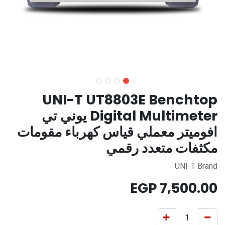
UNI-T UT8803E Benchtop
Digital Multimeter يوني تي
افوميتر معملي قياس كهرباء مقومات
مكثفات متعدد رقمي
UNI-T Brand
EGP
7,500.00