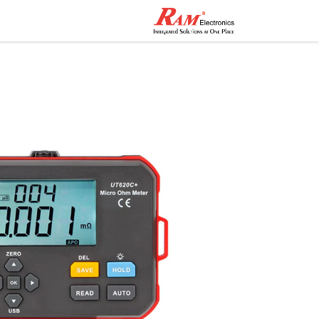
الرئيسية
المتجر
تواصل مع