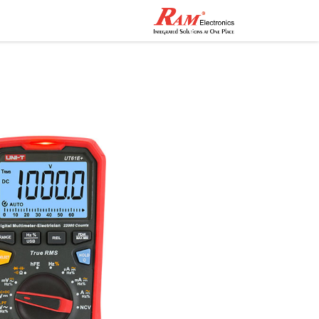
الرئيسية
المتجر
تواصل مع