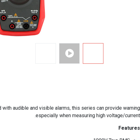
with audible and visible alarms, this series can provide warning
especially when measuring high voltage/current.
Features